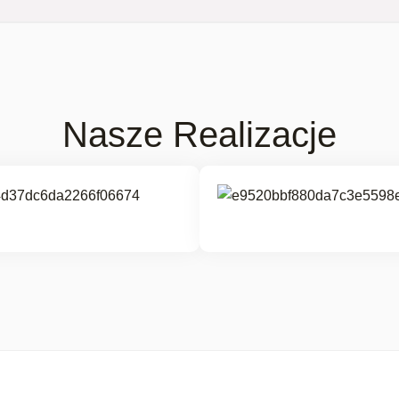
Nasze Realizacje