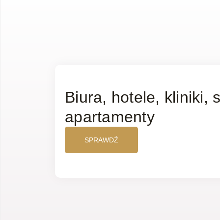
Biura, hotele, kliniki, 
apartamenty
SPRAWDŹ